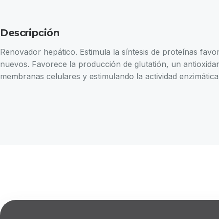
Descripción
Renovador hepático. Estimula la síntesis de proteínas favo
nuevos. Favorece la producción de glutatión, un antioxida
membranas celulares y estimulando la actividad enzimática