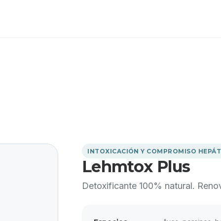
INTOXICACIÓN Y COMPROMISO HEPÁT
Lehmtox Plus
Detoxificante 100% natural. Reno