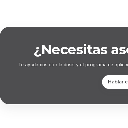
¿Necesitas as
Te ayudamos con la dosis y el programa de aplica
Hablar 