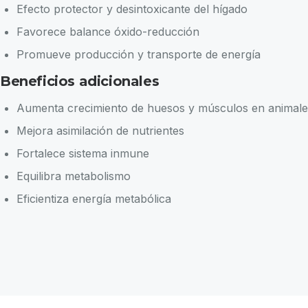
Efecto protector y desintoxicante del hígado
Favorece balance óxido-reducción
Promueve producción y transporte de energía
Beneficios adicionales
Aumenta crecimiento de huesos y músculos en animale
Mejora asimilación de nutrientes
Fortalece sistema inmune
Equilibra metabolismo
Eficientiza energía metabólica