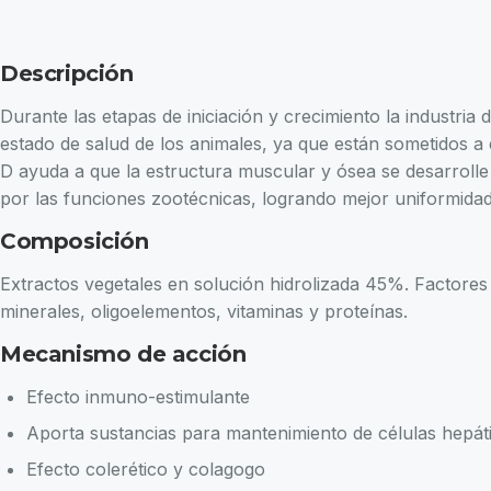
Descripción
Durante las etapas de iniciación y crecimiento la industria
estado de salud de los animales, ya que están sometidos a 
D ayuda a que la estructura muscular y ósea se desarroll
por las funciones zootécnicas, logrando mejor uniformidad
Composición
Extractos vegetales en solución hidrolizada 45%. Factores
minerales, oligoelementos, vitaminas y proteínas.
Mecanismo de acción
Efecto inmuno-estimulante
Aporta sustancias para mantenimiento de células hepát
Efecto colerético y colagogo