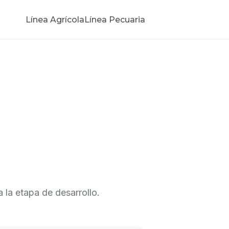
Línea Agrícola
Línea Pecuaria
a la etapa de desarrollo.