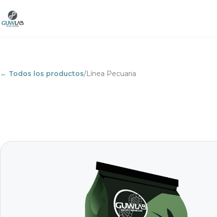
← Todos los productos
/
Línea Pecuaria