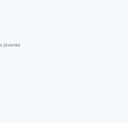
s jóvenes