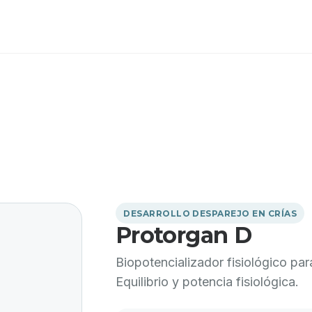
DESARROLLO DESPAREJO EN CRÍAS
Protorgan D
Biopotencializador fisiológico par
Equilibrio y potencia fisiológica.