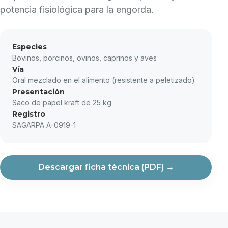
potencia fisiológica para la engorda.
Especies
Bovinos, porcinos, ovinos, caprinos y aves
Vía
Oral mezclado en el alimento (resistente a peletizado)
Presentación
Saco de papel kraft de 25 kg
Registro
SAGARPA A-0919-1
Descargar ficha técnica (PDF) →