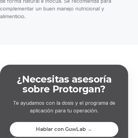
de forma natural e inocua. Se recomienda para
complementar un buen manejo nutricional y
alimenticio.
¿Necesitas asesoría
sobre Protorgan?
Te ayudamos con la dosis y el programa de
aplicación para tu operación.
Hablar con GuwLab →