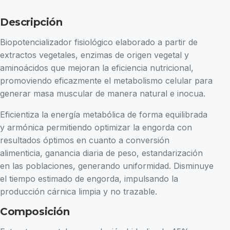
Descripción
Biopotencializador fisiológico elaborado a partir de
extractos vegetales, enzimas de origen vegetal y
aminoácidos que mejoran la eficiencia nutricional,
promoviendo eficazmente el metabolismo celular para
generar masa muscular de manera natural e inocua.
Eficientiza la energía metabólica de forma equilibrada
y armónica permitiendo optimizar la engorda con
resultados óptimos en cuanto a conversión
alimenticia, ganancia diaria de peso, estandarización
en las poblaciones, generando uniformidad. Disminuye
el tiempo estimado de engorda, impulsando la
producción cárnica limpia y no trazable.
Composición