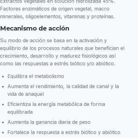
Extractos vegetales en solución hidrolizada 45%.
Factores enzimáticos de origen vegetal, macro
minerales, oligoelementos, vitaminas y proteínas.
Mecanismo de acción
Su modo de acción se basa en la activación y
equilibrio de los procesos naturales que benefician el
crecimiento, desarrollo y madurez fisiológicos así
como las respuestas a estrés biótico y/o abiótico.
Equilibra el metabolismo
Aumenta el rendimiento, la calidad de canal y la
vida de anaquel
Eficientiza la energía metabólica de forma
equilibrada
Aumenta la ganancia diaria de peso
Fortalece la respuesta a estrés biótico y abiótico