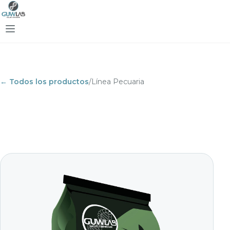
← Todos los productos
/
Línea Pecuaria