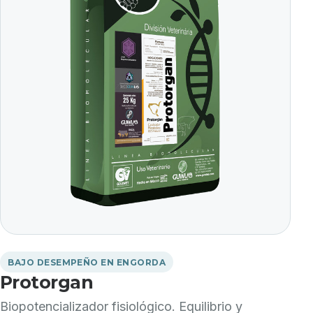
BAJO DESEMPEÑO EN ENGORDA
Protorgan
Biopotencializador fisiológico. Equilibrio y